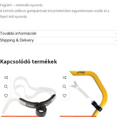
Fejpánt – minimális nyomás
A kettős szilikon gumipántnak köszönhetően egyenletesen oszlik el a
fejet érő nyomás.
További információk
Shipping & Delivery
Kapcsolódó termékek