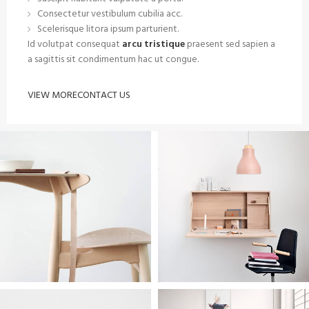
Consectetur vestibulum cubilia acc.
Scelerisque litora ipsum parturient.
Id volutpat consequat
arcu tristique
praesent sed sapien a
a sagittis sit condimentum hac ut congue.
VIEW MORE
CONTACT US