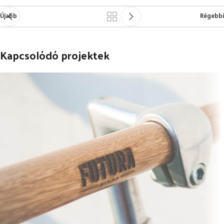
Újabb
Régebbi
Kapcsolódó projektek