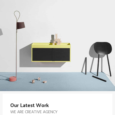
Our Latest Work
WE ARE CREATIVE AGENCY