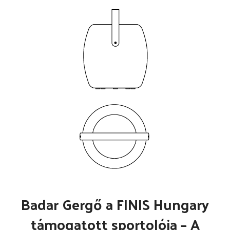
Badar Gergő a FINIS Hungary
támogatott sportolója – A